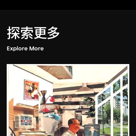
探索更多
Explore More