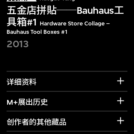
五金店拼貼──Bauhaus工
具箱#1
Hardware Store Collage –
Bauhaus Tool Boxes #1
2013
详细资料
M+展出历史
创作者的其他藏品