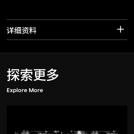
详细资料
探索更多
Explore More