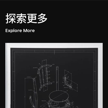
探索更多
Explore More