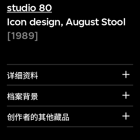
studio 80
Icon design, August Stool
[1989]
详细资料
档案背景
创作者的其他藏品