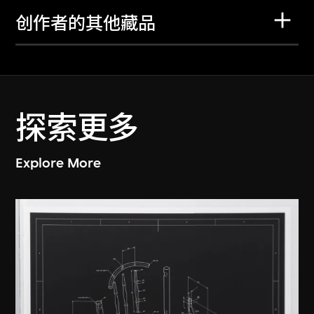
创作者的其他藏品
探索更多
Explore More