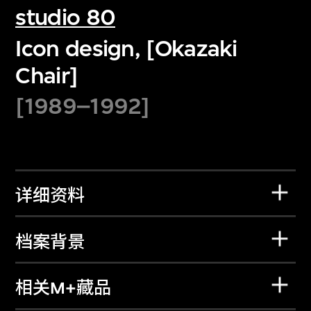
studio 80
Icon design, [Okazaki
Chair]
[1989–1992]
详细资料
档案背景
相关M+藏品