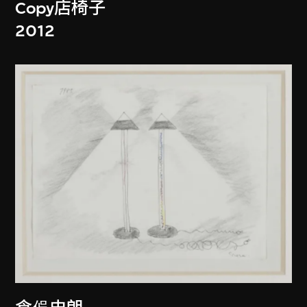
Copy店椅子
2012