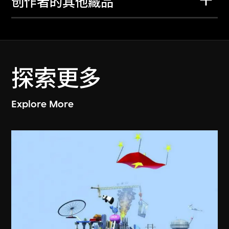
创作者的其他藏品
探索更多
Explore More