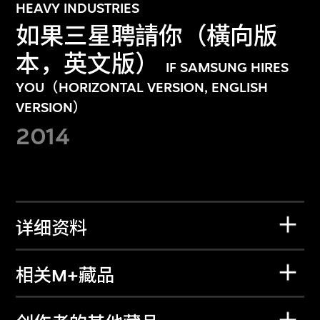
HEAVY INDUSTRIES
如果三星聘請你（橫向版
本，英文版）
IF SAMSUNG HIRES
YOU（HORIZONTAL VERSION, ENGLISH
VERSION）
2014
详细资料
相关M+藏品