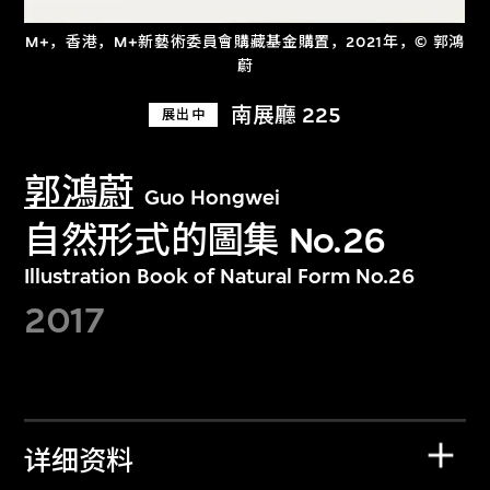
M+，香港，M+新藝術委員會購藏基金購置，2021年，© 郭鴻
蔚
南展廳 225
展出中
郭鴻蔚
Guo Hongwei
自然形式的圖集 No.26
Illustration Book of Natural Form No.26
2017
详细资料