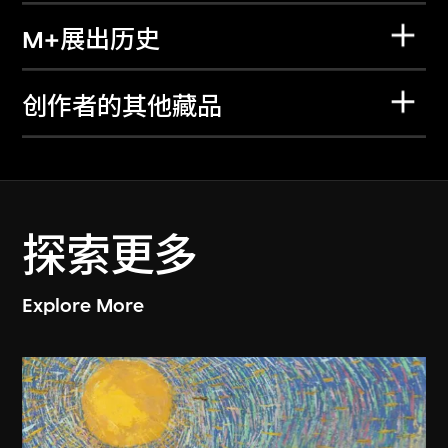
M+展出历史
创作者的其他藏品
探索更多
Explore More