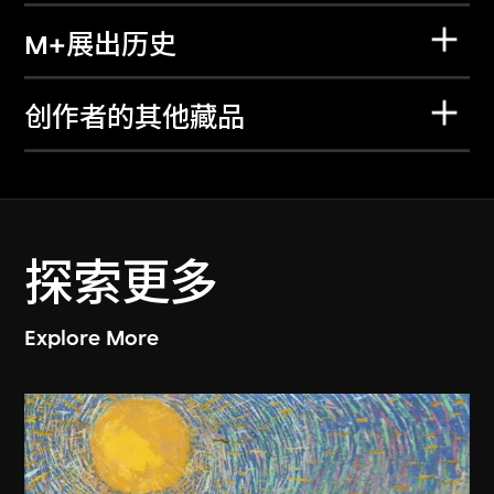
M+展出历史
创作者的其他藏品
探索更多
Explore More