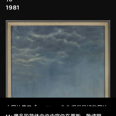
1981
本网站使用「Cookies」为你提供最好的网站