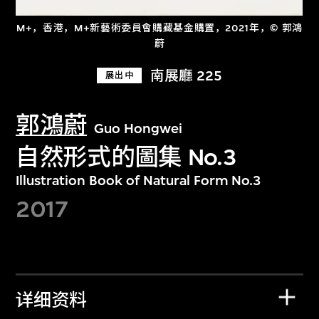
M+，香港，M+新藝術委員會購藏基金購置，2021年，© 郭鴻
蔚
南展廳 225
展出中
郭鴻蔚
Guo Hongwei
自然形式的圖集 No.3
Illustration Book of Natural Form No.3
2017
详细资料