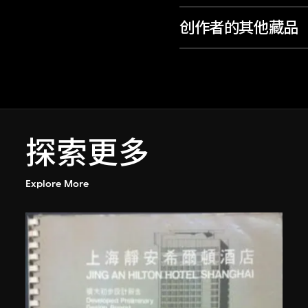
创作者的其他藏品
探索更多
Explore More