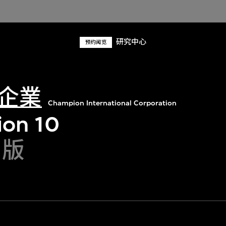
研究中心
预约阅览
企業
Champion International Corporation
ion 10
出版