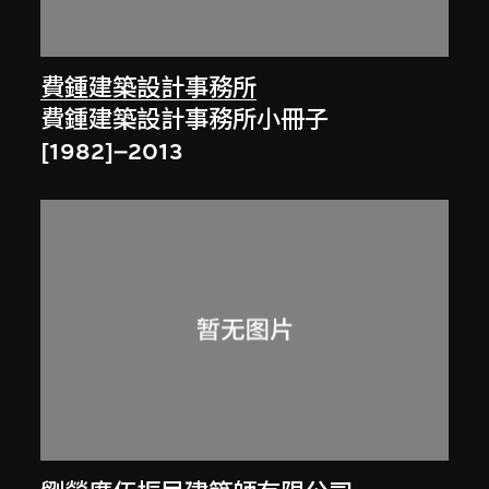
費鍾建築設計事務所
費鍾建築設計事務所小冊子
[1982]–2013