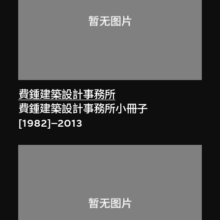
費鍾建築設計事務所
費鍾建築設計事務所小冊子
[1982]–2013