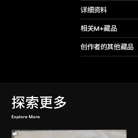
详细资料
相关M+藏品
创作者的其他藏品
探索更多
Explore More