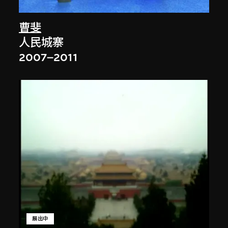
曹斐
人民城寨
2007–2011
展出中