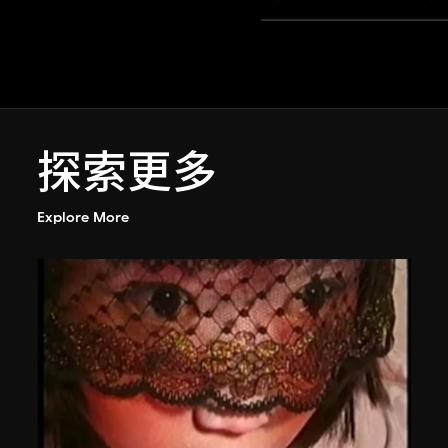
探索更多
Explore More