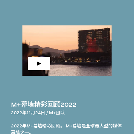
M+幕墙精彩回顾2022
2022年11月24日 / M+团队
2022年M+幕墙精彩回顾。 M+幕墙是全球最大型的媒体
幕墙之一。