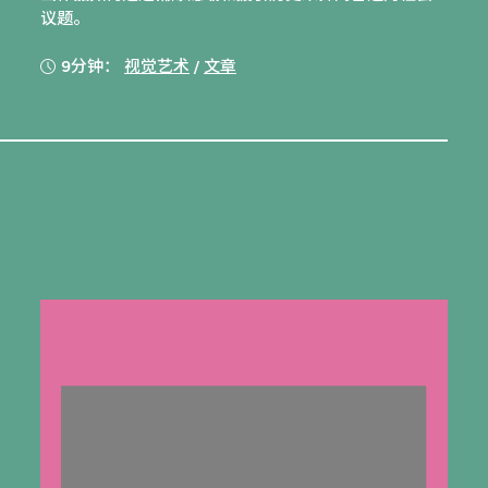
议题。
9分钟：
视觉艺术
/
文章