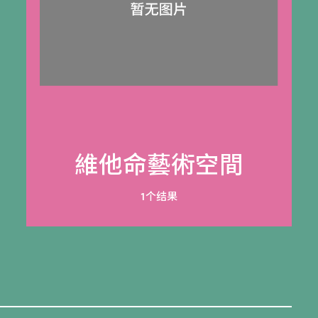
維他命藝術空間
1个结果