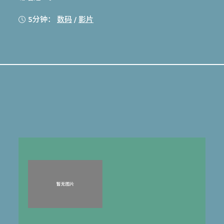
5分钟：
数码
/
影片