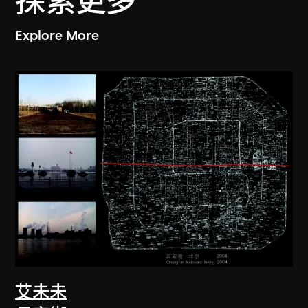
探索更多
Explore More
艾未未