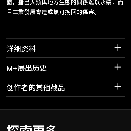
面，指出人類與地方生態的關係難以永續，而
且工業發展會造成無可挽回的傷害。
详细资料
M+展出历史
创作者的其他藏品