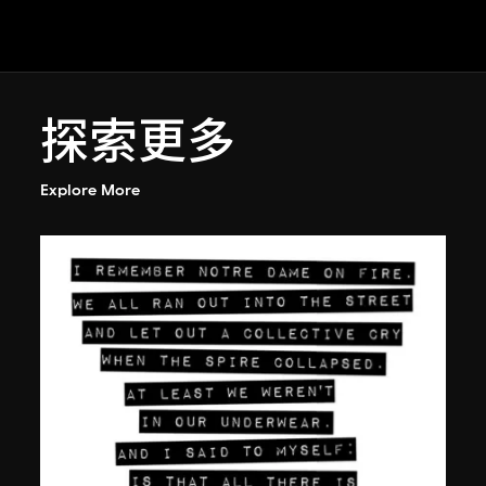
探索更多
Explore More