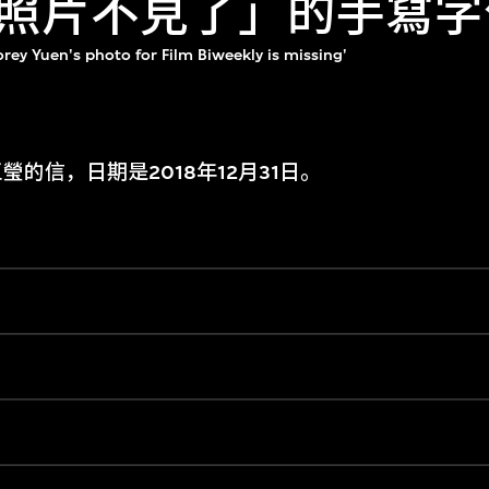
照片不見了」的手寫字
rey Yuen's photo for Film Biweekly is missing'
的信，日期是2018年12月31日。