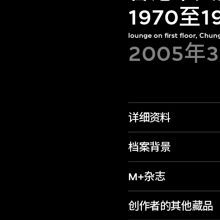
1970至
lounge on first floor, Chu
2005年
详细资料
档案背景
M+杂志
创作者的其他藏品