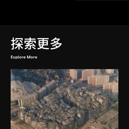
探索更多
Explore More