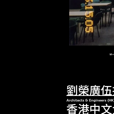
M
劉榮廣伍
Architects & Engineers (HK
香港中文