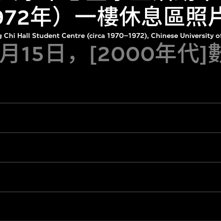
1972年）一樓休息區照
ng Chi Hall Student Centre (circa 1970–1972), Chinese Universit
3月15日，[2000年代