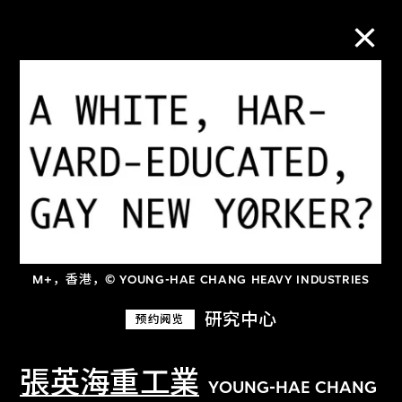
M+藏品
进一步筛选
搜索
M+，香港，© YOUNG-HAE CHANG HEAVY INDUSTRIES
研究中心
预约阅览
張英海重工業
YOUNG-HAE CHANG