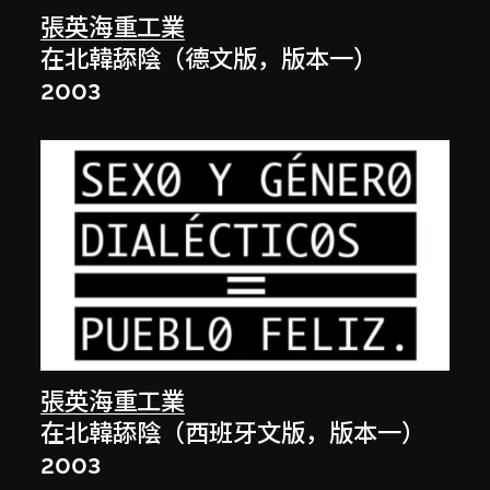
張英海重工業
在北韓舔陰（德文版，版本一）
2003
張英海重工業
在北韓舔陰（西班牙文版，版本一）
2003