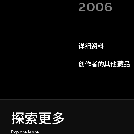
2006
详细资料
创作者的其他藏品
探索更多
Explore More