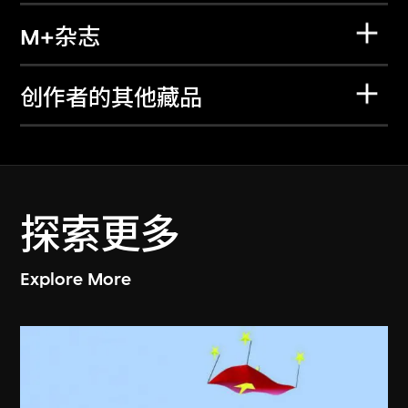
M+杂志
创作者的其他藏品
探索更多
Explore More