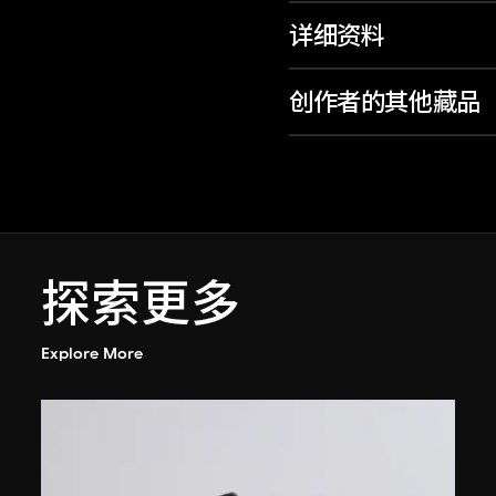
详细资料
创作者的其他藏品
探索更多
Explore More