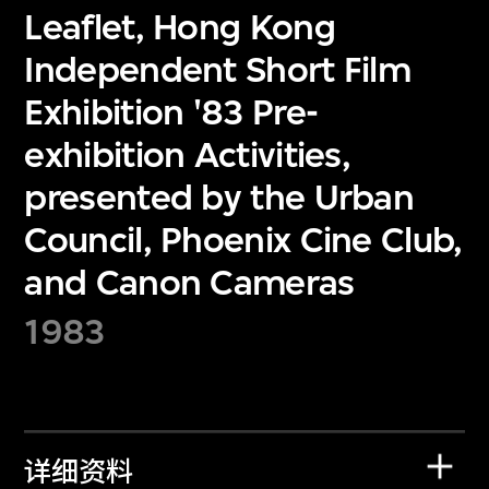
Leaflet, Hong Kong
Independent Short Film
Exhibition '83 Pre-
exhibition Activities,
presented by the Urban
Council, Phoenix Cine Club,
and Canon Cameras
1983
详细资料