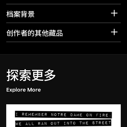
档案背景
创作者的其他藏品
探索更多
Explore More