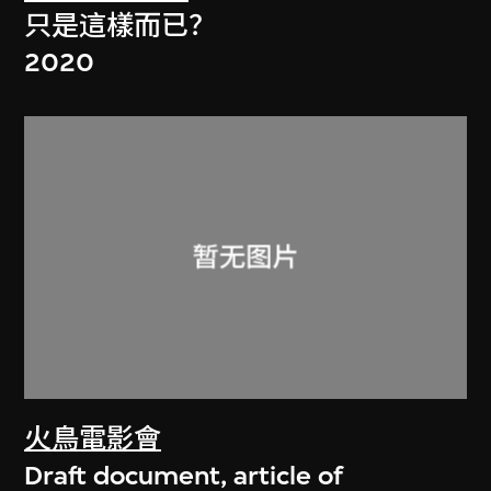
只是這樣而已？
2020
火鳥電影會
Draft document, article of