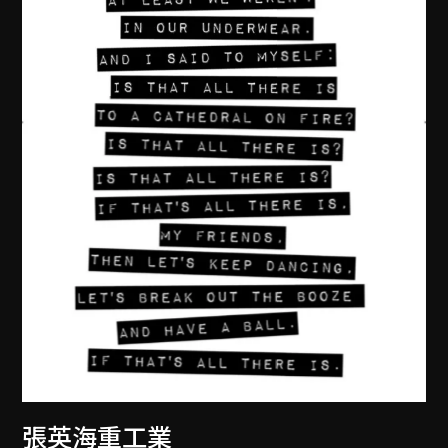
張英海重工業