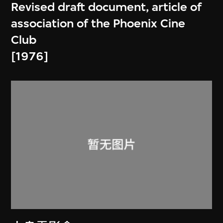
Revised draft document, article of
association of the Phoenix Cine
Club
[1976]