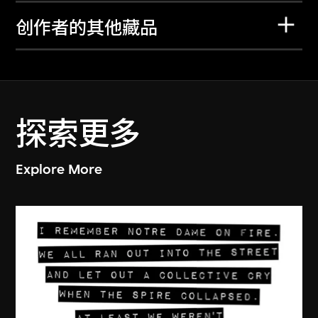
创作者的其他藏品
探索更多
Explore More