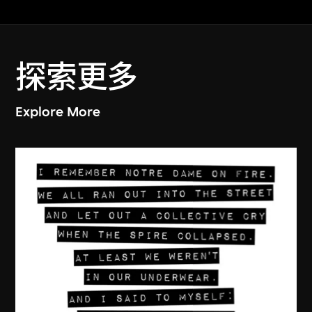
探索更多
Explore More