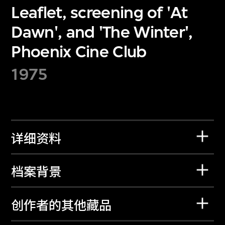
Leaflet, screening of 'At
Dawn', and 'The Winter',
Phoenix Cine Club
1975
详细资料
档案背景
创作者的其他藏品