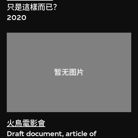
只是這樣而已？
2020
火鳥電影會
Draft document, article of