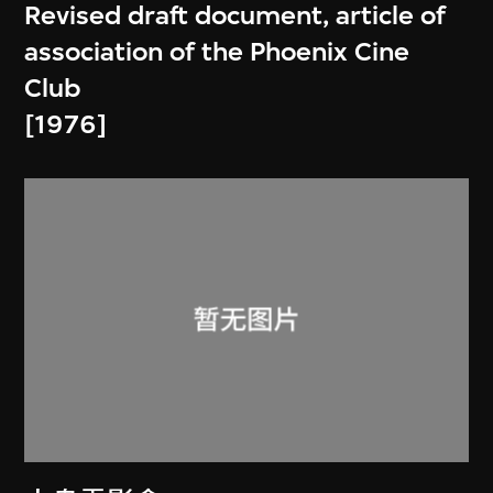
Revised draft document, article of
association of the Phoenix Cine
Club
[1976]