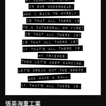
張英海重工業