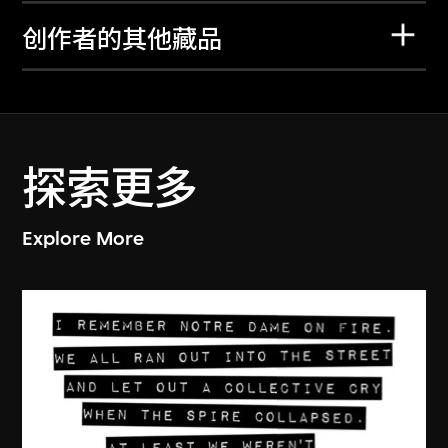
创作者的其他藏品
探索更多
Explore More