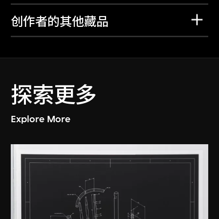
创作者的其他藏品
探索更多
Explore More