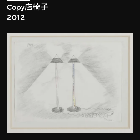
Copy店椅子
2012