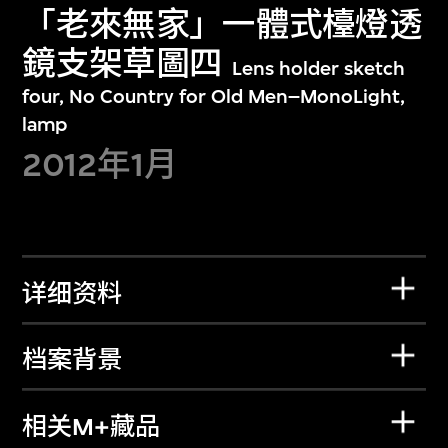
「老來無家」一體式檯燈透
鏡支架草圖四
Lens holder sketch
four, No Country for Old Men–MonoLight,
lamp
2012年1月
详细资料
档案背景
相关M+藏品