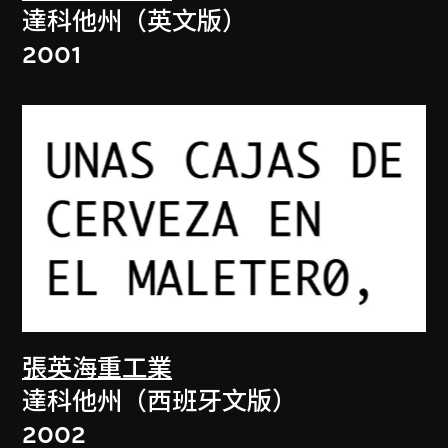
達科他州（英文版）
2001
張英海重工業
達科他州（西班牙文版）
2002