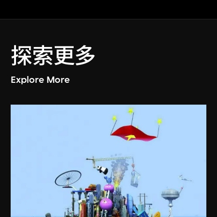
探索更多
Explore More