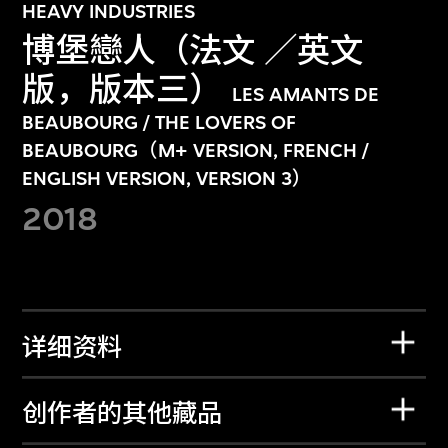
HEAVY INDUSTRIES
博堡戀人（法文 ／英文
版，版本三）
LES AMANTS DE
BEAUBOURG / THE LOVERS OF
BEAUBOURG（M+ VERSION, FRENCH /
ENGLISH VERSION, VERSION 3）
2018
详细资料
创作者的其他藏品