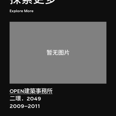
Explore More
OPEN建築事務所
二環．2049
2009–2011