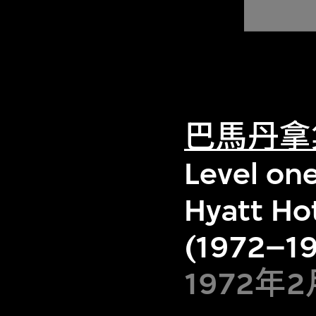
巴馬丹拿
Level one
Hyatt Ho
(1972–197
1972年