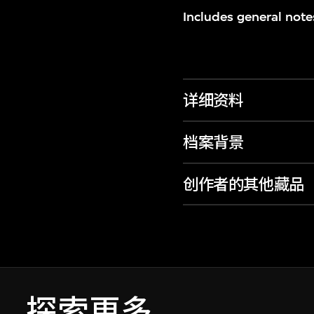
Includes general note
详细资料
档案背景
创作者的其他藏品
探索更多