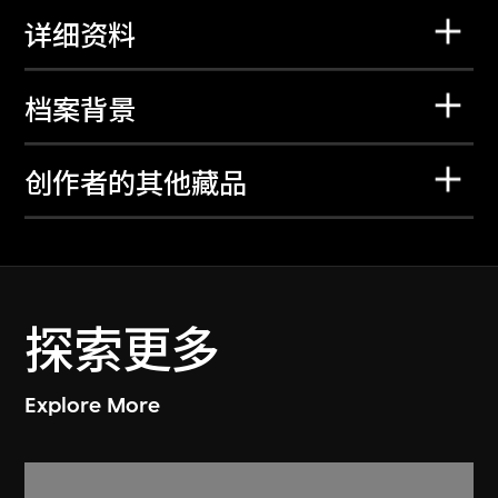
详细资料
档案背景
创作者的其他藏品
探索更多
Explore More