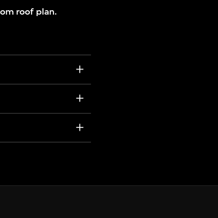
oom roof plan.