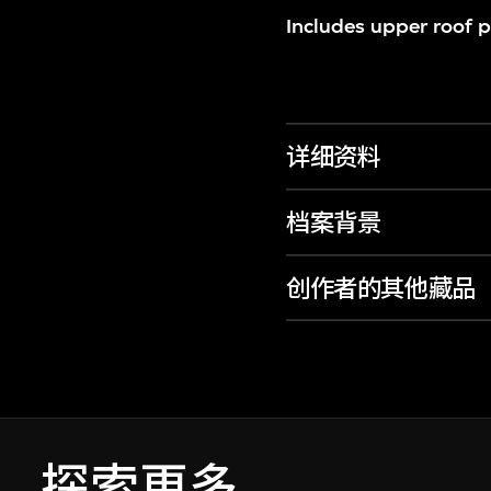
Includes upper roof p
详细资料
档案背景
创作者的其他藏品
探索更多