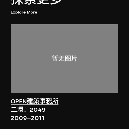
Explore More
OPEN建築事務所
二環．2049
2009–2011