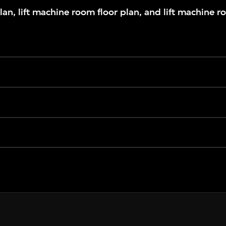
lan, lift machine room floor plan, and lift machine r