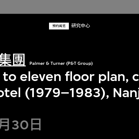
研究中心
预约阅览
集團
Palmer & Turner (P&T Group)
 to eleven floor plan, 
otel (1979–1983), Nanj
8月30日