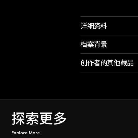
详细资料
档案背景
创作者的其他藏品
探索更多
Explore More