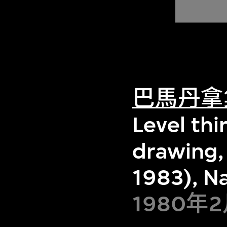
巴馬丹拿
Level thi
drawing, 
1983), Na
1980年