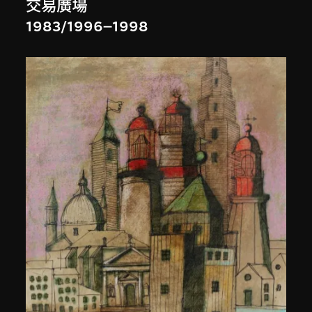
交易廣場
1983/1996–1998