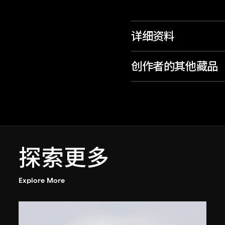
详细资料
创作者的其他藏品
探索更多
Explore More