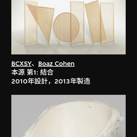
BCXSY
、
Boaz Cohen
本源 第1: 結合
2010年設計，2013年製造