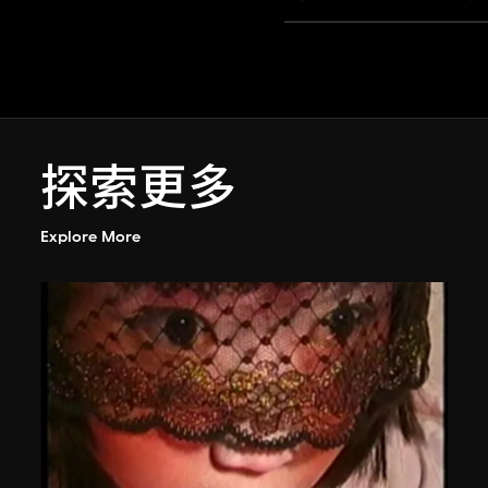
探索更多
Explore More