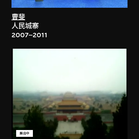
曹斐
人民城寨
2007–2011
展出中