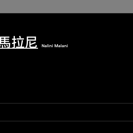
馬拉尼
Nalini Malani