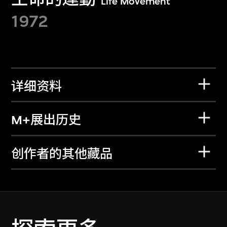
Life Movement
1972
详细资料
M+展出历史
创作者的其他藏品