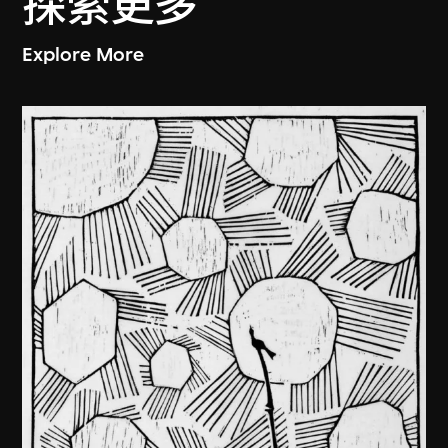
探索更多
Explore More