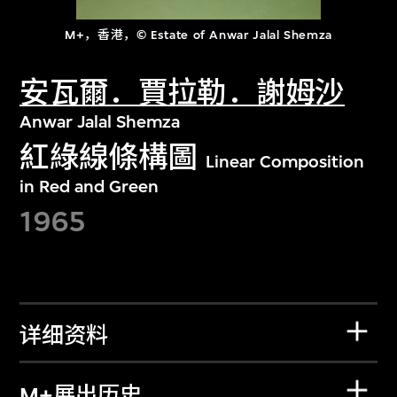
M+，香港，© Estate of Anwar Jalal Shemza
安瓦爾．賈拉勒．謝姆沙
Anwar Jalal Shemza
紅綠線條構圖
Linear Composition
in Red and Green
1965
详细资料
M+展出历史