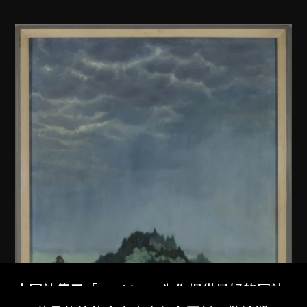
本网站使用「Cookies」为你提供最好的网站