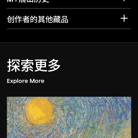
创作者的其他藏品
探索更多
Explore More