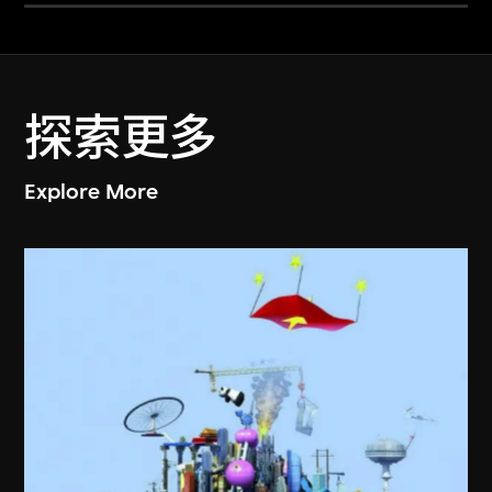
探索更多
Explore More