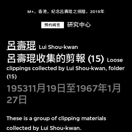
M+，香港，紀念呂壽琨之捐贈，2019年
研究中心
预约阅览
呂壽琨
Lui Shou-kwan
呂壽琨收集的剪報 (15)
Loose
clippings collected by Lui Shou-kwan, folder
(15)
195311月19日至1967年1月
27日
These is a group of clipping materials
collected by Lui Shou-kwan.