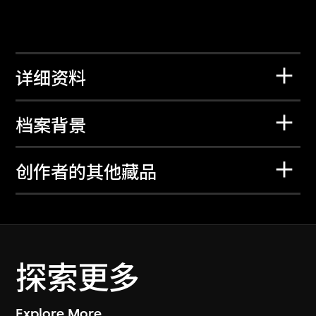
详细资料
档案背景
创作者的其他藏品
探索更多
Explore More