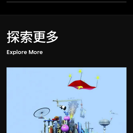
探索更多
Explore More