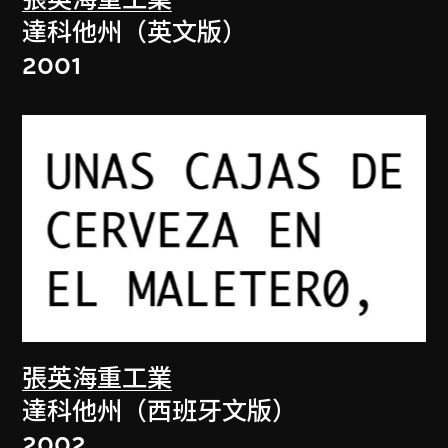
張英海重工業
達科他州（英文版）
2001
張英海重工業
達科他州（西班牙文版）
2002