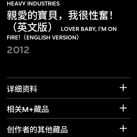
HEAVY INDUSTRIES
親愛的寶貝，我很性奮！
（英文版）
LOVER BABY, I'M ON
FIRE!（ENGLISH VERSION）
2012
详细资料
相关M+藏品
创作者的其他藏品