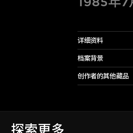
1985年
详细资料
档案背景
创作者的其他藏品
探索更多