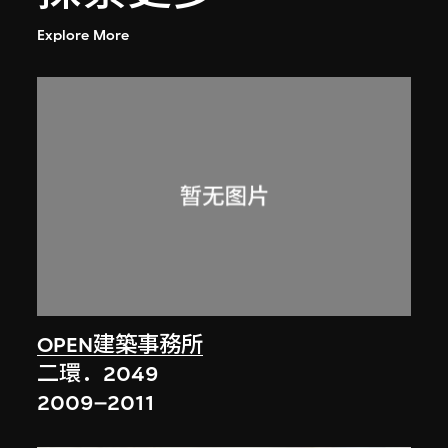
Explore More
OPEN建築事務所
二環．2049
2009–2011