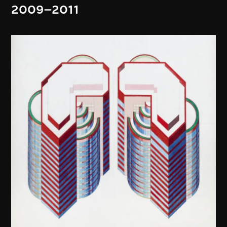
2009–2011