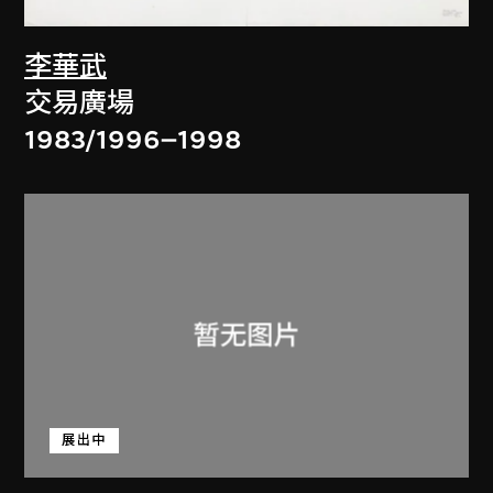
李華武
交易廣場
1983/1996–1998
展出中