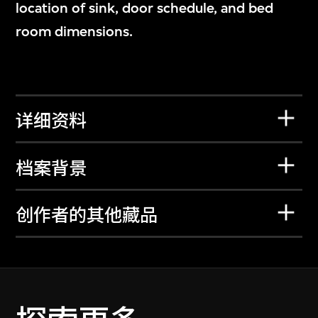
location of sink, door schedule, and bed
room dimensions.
详细资料
档案背景
创作者的其他藏品