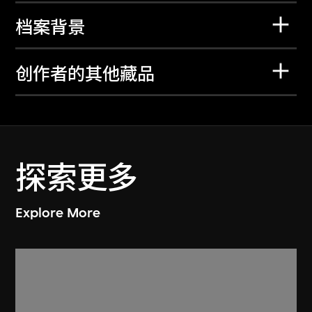
档案背景
创作者的其他藏品
探索更多
Explore More