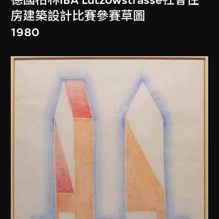
房建築設計比賽參賽草圖
1980