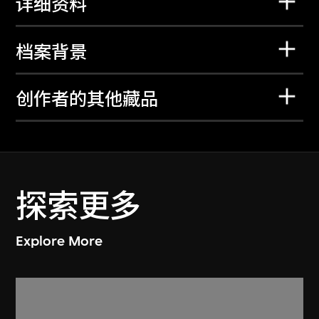
详细资料
档案背景
创作者的其他藏品
探索更多
Explore More