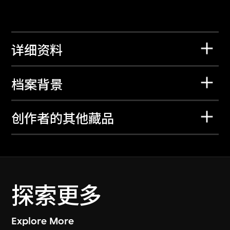
详细资料
档案背景
创作者的其他藏品
探索更多
Explore More