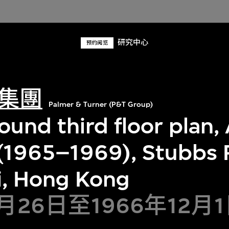
研究中心
预约阅览
集團
Palmer & Turner (P&T Group)
und third floor plan,
 (1965–1969), Stubbs 
, Hong Kong
4月26日至1966年12月