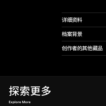
详细资料
档案背景
创作者的其他藏品
探索更多
Explore More