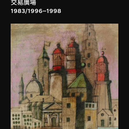
交易廣場
1983/1996–1998