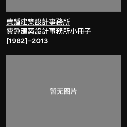
費鍾建築設計事務所
費鍾建築設計事務所小冊子
[1982]–2013