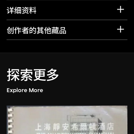
详细资料
创作者的其他藏品
探索更多
Explore More