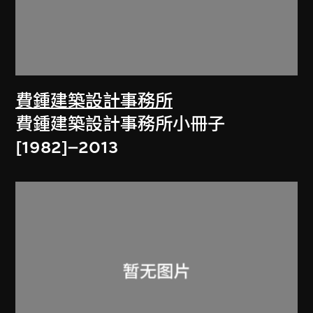
費鍾建築設計事務所
費鍾建築設計事務所小冊子
[1982]–2013