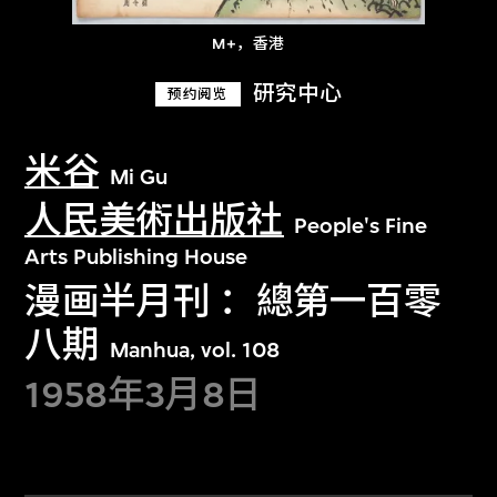
M+，香港
研究中心
预约阅览
米谷
Mi Gu
人民美術出版社
People's Fine
Arts Publishing House
漫画半月刊 ：總第一百零
八期
Manhua, vol. 108
1958年3月8日