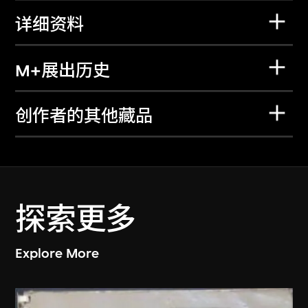
详细资料
M+展出历史
创作者的其他藏品
探索更多
Explore More