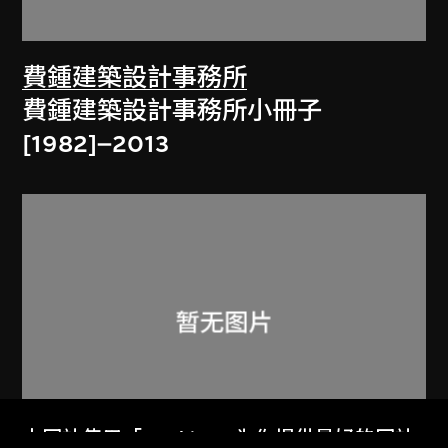
費鍾建築設計事務所
費鍾建築設計事務所小冊子
[1982]–2013
本网站使用「Cookies」为你提供最好的网站