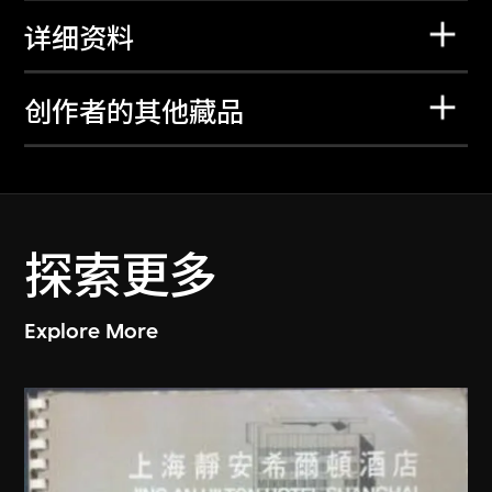
详细资料
创作者的其他藏品
探索更多
Explore More