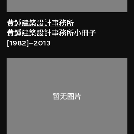
費鍾建築設計事務所
費鍾建築設計事務所小冊子
[1982]–2013