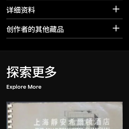
详细资料
创作者的其他藏品
探索更多
Explore More