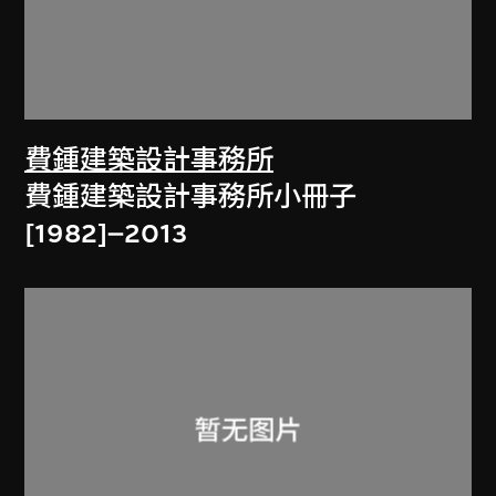
費鍾建築設計事務所
費鍾建築設計事務所小冊子
[1982]–2013