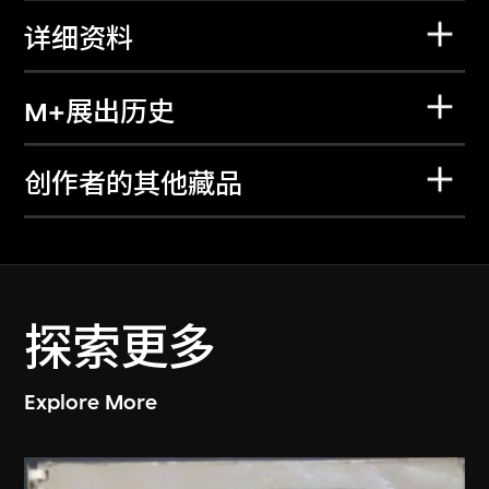
详细资料
M+展出历史
创作者的其他藏品
探索更多
Explore More