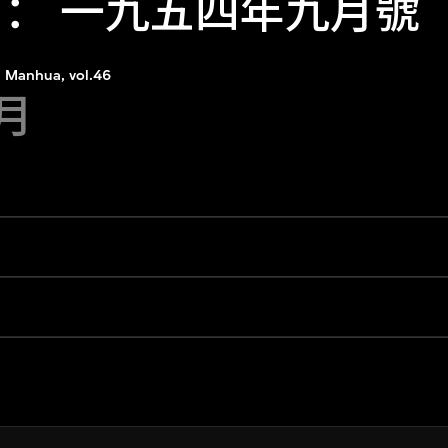
 ： 一九五四年九月號
Manhua, vol.46
9月