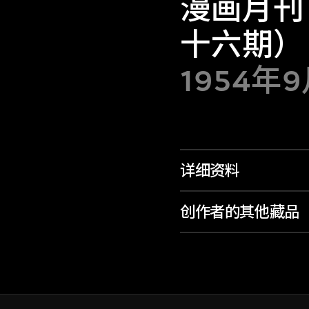
漫画月刊
十六期）
1954年
详细资料
创作者的其他藏品