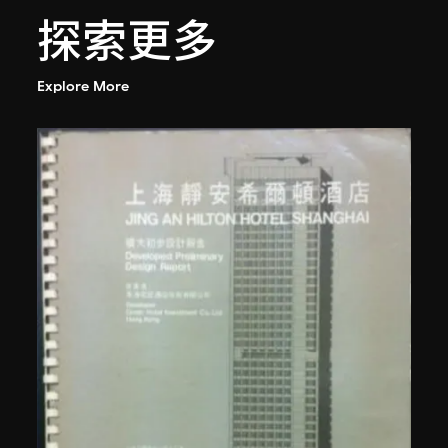
探索更多
Explore More