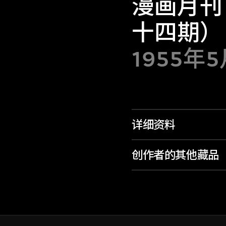
漫画月刊
十四期）
1955年
详细资料
创作者的其他藏品