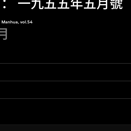
 ： 一九五五年五月號
Manhua, vol.54
5月