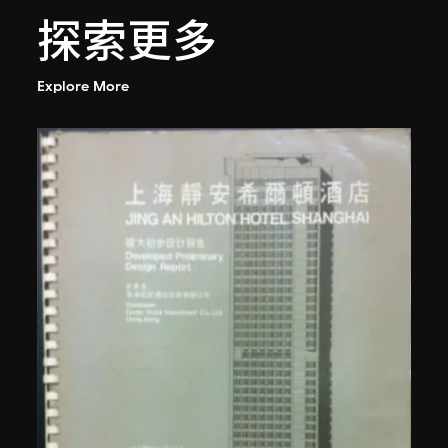
探索更多
Explore More