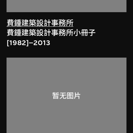
費鍾建築設計事務所
費鍾建築設計事務所小冊子
[1982]–2013