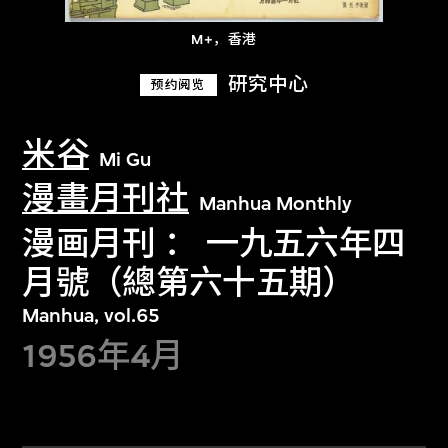
M+，香港
研究中心
预约阅览
米谷
Mi Gu
漫畫月刊社
Manhua Monthly
漫画月刊 ： 一九五六年四
月號（總第六十五期）
Manhua, vol.65
1956年4月