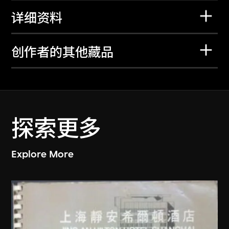
详细资料
创作者的其他藏品
探索更多
Explore More