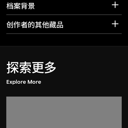
档案背景
创作者的其他藏品
探索更多
Explore More